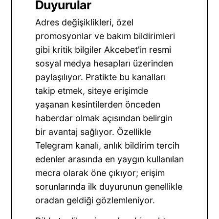
Duyurular
Adres değişiklikleri, özel
promosyonlar ve bakım bildirimleri
gibi kritik bilgiler Akcebet'in resmi
sosyal medya hesapları üzerinden
paylaşılıyor. Pratikte bu kanalları
takip etmek, siteye erişimde
yaşanan kesintilerden önceden
haberdar olmak açısından belirgin
bir avantaj sağlıyor. Özellikle
Telegram kanalı, anlık bildirim tercih
edenler arasında en yaygın kullanılan
mecra olarak öne çıkıyor; erişim
sorunlarında ilk duyurunun genellikle
oradan geldiği gözlemleniyor.