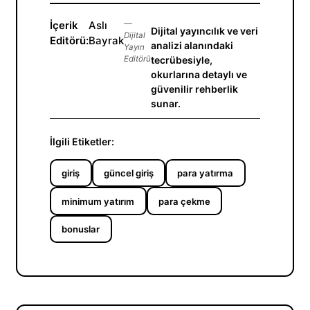
İçerik
Aslı
—
Dijital yayıncılık ve veri
Dijital
Editörü:
Bayrak
analizi alanındaki
Yayın
Editörü
tecrübesiyle,
okurlarına detaylı ve
güvenilir rehberlik
sunar.
İlgili Etiketler:
giriş
güncel giriş
para yatırma
minimum yatırım
para çekme
bonuslar