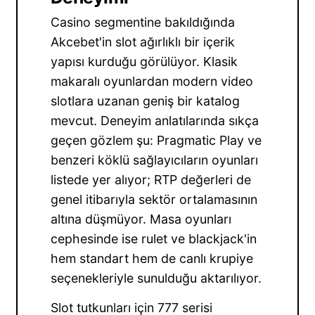
Casino segmentine bakıldığında
Akcebet'in slot ağırlıklı bir içerik
yapısı kurduğu görülüyor. Klasik
makaralı oyunlardan modern video
slotlara uzanan geniş bir katalog
mevcut. Deneyim anlatılarında sıkça
geçen gözlem şu: Pragmatic Play ve
benzeri köklü sağlayıcıların oyunları
listede yer alıyor; RTP değerleri de
genel itibarıyla sektör ortalamasının
altına düşmüyor. Masa oyunları
cephesinde ise rulet ve blackjack'in
hem standart hem de canlı krupiye
seçenekleriyle sunulduğu aktarılıyor.
Slot tutkunları için 777 serisi