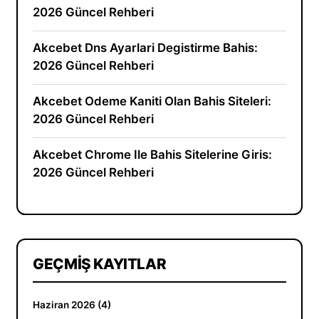
2026 Güncel Rehberi
Akcebet Dns Ayarlari Degistirme Bahis:
2026 Güncel Rehberi
Akcebet Odeme Kaniti Olan Bahis Siteleri:
2026 Güncel Rehberi
Akcebet Chrome Ile Bahis Sitelerine Giris:
2026 Güncel Rehberi
GEÇMIŞ KAYITLAR
Haziran 2026 (4)