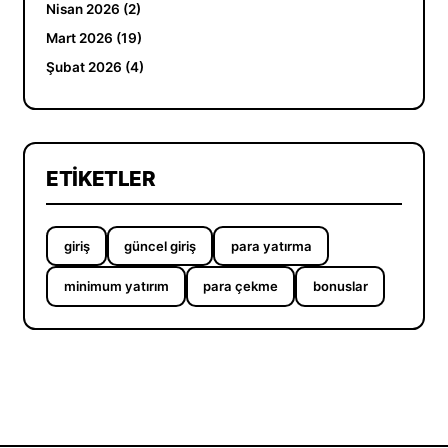
Nisan 2026 (2)
Mart 2026 (19)
Şubat 2026 (4)
ETIKETLER
giriş
güncel giriş
para yatırma
minimum yatırım
para çekme
bonuslar