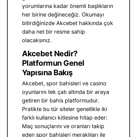
yorumlarına kadar önemli başlıkların
her birine değineceğiz. Okumayı
bitirdiğinizde Akcebet hakkında çok
daha net bir resme sahip
olacaksınız.
Akcebet Nedir?
Platformun Genel
Yapısına Bakış
Akcebet, spor bahisleri ve casino
oyunlarını tek çatı altında bir araya
getiren bir bahis platformudur.
Pratikte bu tür siteler genellikle iki
farklı kullanıcı kitlesine hitap eder:
Maç sonuçlarını ve oranları takip
eden spor bahisleri meraklıları ile