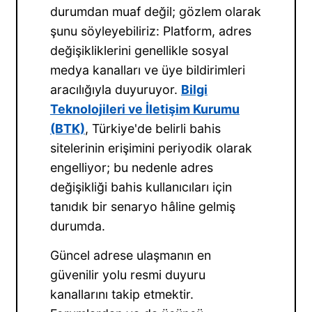
durumdan muaf değil; gözlem olarak
şunu söyleyebiliriz: Platform, adres
değişikliklerini genellikle sosyal
medya kanalları ve üye bildirimleri
aracılığıyla duyuruyor.
Bilgi
Teknolojileri ve İletişim Kurumu
(BTK)
, Türkiye'de belirli bahis
sitelerinin erişimini periyodik olarak
engelliyor; bu nedenle adres
değişikliği bahis kullanıcıları için
tanıdık bir senaryo hâline gelmiş
durumda.
Güncel adrese ulaşmanın en
güvenilir yolu resmi duyuru
kanallarını takip etmektir.