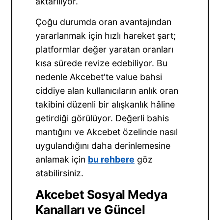
aktarılıyor.
Çoğu durumda oran avantajından
yararlanmak için hızlı hareket şart;
platformlar değer yaratan oranları
kısa sürede revize edebiliyor. Bu
nedenle Akcebet'te value bahsi
ciddiye alan kullanıcıların anlık oran
takibini düzenli bir alışkanlık hâline
getirdiği görülüyor. Değerli bahis
mantığını ve Akcebet özelinde nasıl
uygulandığını daha derinlemesine
anlamak için
bu rehbere
göz
atabilirsiniz.
Akcebet Sosyal Medya
Kanalları ve Güncel