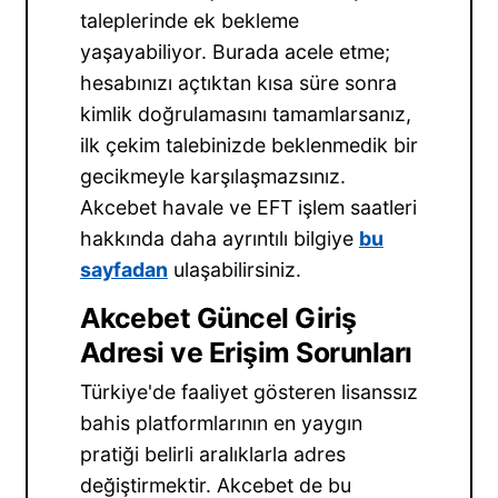
taleplerinde ek bekleme
yaşayabiliyor. Burada acele etme;
hesabınızı açtıktan kısa süre sonra
kimlik doğrulamasını tamamlarsanız,
ilk çekim talebinizde beklenmedik bir
gecikmeyle karşılaşmazsınız.
Akcebet havale ve EFT işlem saatleri
hakkında daha ayrıntılı bilgiye
bu
sayfadan
ulaşabilirsiniz.
Akcebet Güncel Giriş
Adresi ve Erişim Sorunları
Türkiye'de faaliyet gösteren lisanssız
bahis platformlarının en yaygın
pratiği belirli aralıklarla adres
değiştirmektir. Akcebet de bu