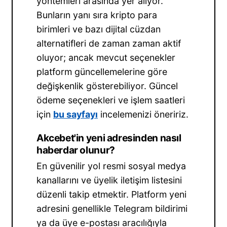
yöntemleri arasında yer alıyor.
Bunların yanı sıra kripto para
birimleri ve bazı dijital cüzdan
alternatifleri de zaman zaman aktif
oluyor; ancak mevcut seçenekler
platform güncellemelerine göre
değişkenlik gösterebiliyor. Güncel
ödeme seçenekleri ve işlem saatleri
için
bu sayfayı
incelemenizi öneririz.
Akcebet'in yeni adresinden nasıl
haberdar olunur?
En güvenilir yol resmi sosyal medya
kanallarını ve üyelik iletişim listesini
düzenli takip etmektir. Platform yeni
adresini genellikle Telegram bildirimi
ya da üye e-postası aracılığıyla